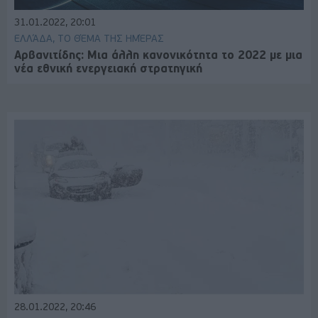
31.01.2022, 20:01
ΕΛΛΆΔΑ, ΤΟ ΘΈΜΑ ΤΗΣ ΗΜΈΡΑΣ
Αρβανιτίδης: Μια άλλη κανονικότητα το 2022 με μια
νέα εθνική ενεργειακή στρατηγική
28.01.2022, 20:46