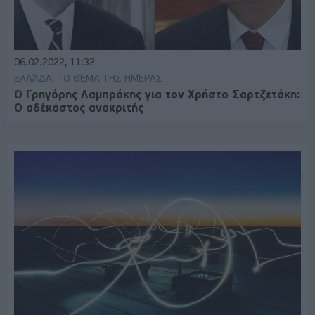
06.02.2022, 11:32
ΕΛΛΆΔΑ, ΤΟ ΘΈΜΑ ΤΗΣ ΗΜΈΡΑΣ
Ο Γρηγόρης Λαμπράκης για τον Χρήστο Σαρτζετάκη:
Ο αδέκαστος ανακριτής