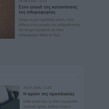
04.08.2026, 11:30
Στην εποχή της κατανόησης
της πληροφορίας
Ζούμε σε μια παράδοξη εποχή. Ποτέ
άλλοτε στην ιστορία της ανθρωπότητας
δεν είχαμε πρόσβαση σε τόση
πληροφορία. Μέσα σε λίγα..
29.07.2026, 11:20
Η κρίση της προσδοκίας
Κάθε εποχή έχει τη δική της μεγάλη
πολιτική κρίση. Άλλοτε ήταν η