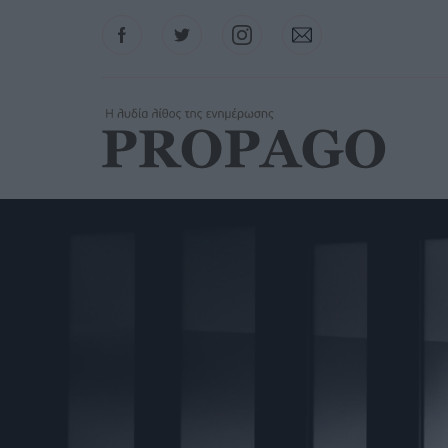
Facebook
Twitter
Instagram
Contact