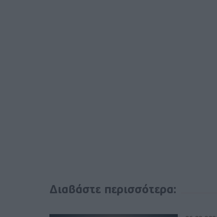
Διαβάστε περισσότερα: