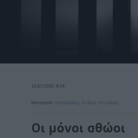
12.07.2025, 9:14
Κατηγορία:
Παρεμβάσεις
,
Το θέμα της ημέρας
Οι μόνοι αθώοι