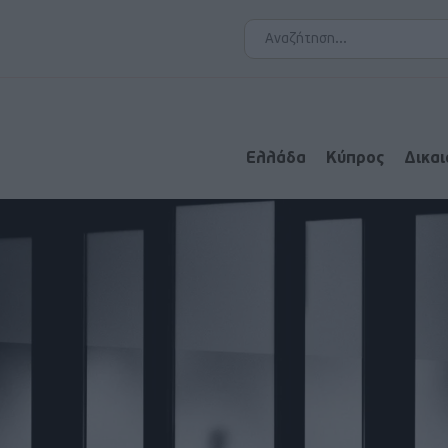
Ελλάδα
Κύπρος
Δικα