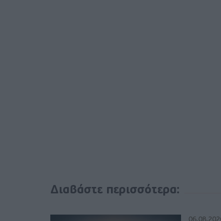
Διαβάστε περισσότερα:
06.08.202