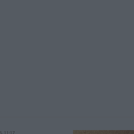
6, 11:17