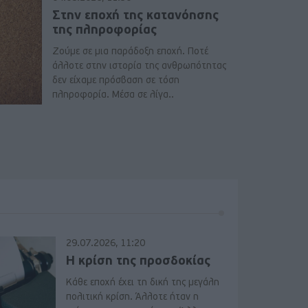
Στην εποχή της κατανόησης
της πληροφορίας
Ζούμε σε μια παράδοξη εποχή. Ποτέ
άλλοτε στην ιστορία της ανθρωπότητας
δεν είχαμε πρόσβαση σε τόση
πληροφορία. Μέσα σε λίγα..
29.07.2026, 11:20
Η κρίση της προσδοκίας
Κάθε εποχή έχει τη δική της μεγάλη
πολιτική κρίση. Άλλοτε ήταν η