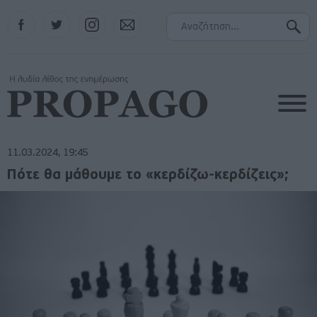
Facebook
Twitter
Instagram
Contact
11.03.2024, 19:45
Πότε θα μάθουμε το «κερδίζω-κερδίζεις»;