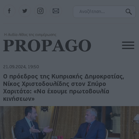
Facebook
Twitter
Instagram
Contact
21.09.2024, 19:50
Ο πρόεδρος της Κυπριακής Δημοκρατίας,
Νίκος Χριστοδουλίδης στον Σπύρο
Χαριτάτο: «Να έχουμε πρωτοβουλία
κινήσεων»