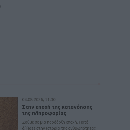
ή
04.08.2026, 11:30
Στην εποχή της κατανόησης
της πληροφορίας
Ζούμε σε μια παράδοξη εποχή. Ποτέ
άλλοτε στην ιστορία της ανθρωπότητας