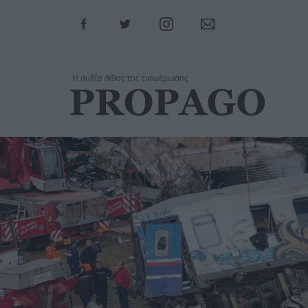
Facebook
Twitter
Instagram
Contact