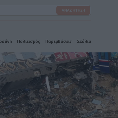
ιοσύνη
Πολιτισμός
Παρεμβάσεις
Σχόλια