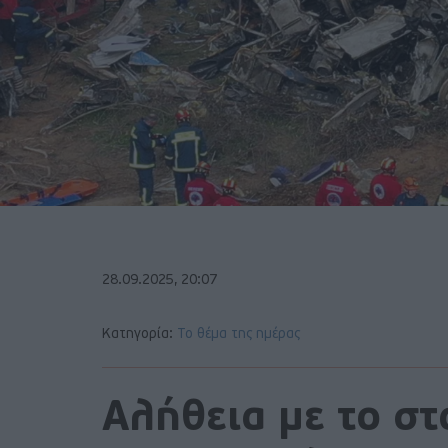
28.09.2025, 20:07
Κατηγορία:
Το θέμα της ημέρας
Αλήθεια με το σ