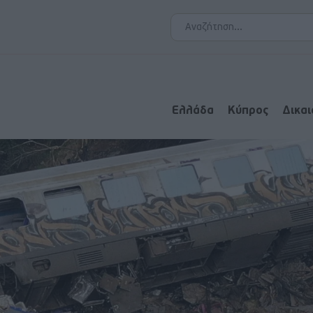
Ελλάδα
Κύπρος
Δικα