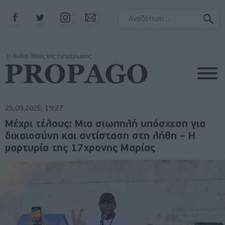
Facebook
Twitter
Instagram
Contact
25.09.2025, 19:27
Μέχρι τέλους: Μια σιωπηλή υπόσχεση για
δικαιοσύνη και αντίσταση στη λήθη – Η
μαρτυρία της 17χρονης Μαρίας