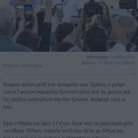
Κατηγορία:
Ελλάδα
,
Μας
αφορά
,
Το θέμα της ημέρας
Propago Newsroom
Δυόμισι χρόνια μετά την τραγωδία των Τεμπών, η μνήμη
των 57 ψυχών παραμένει ζωντανή μέσα από τις φωνές και
τις πράξεις ανθρώπων που δεν ξεχνάνε. Ανάμεσά τους κι
εγώ.
Είμαι η Μαρία και είμαι 17 ετών. Είμαι από τα μικρότερα μέλη
του Μέχρι Τέλους, παρόλα αυτά έχω δέσει με όλους και