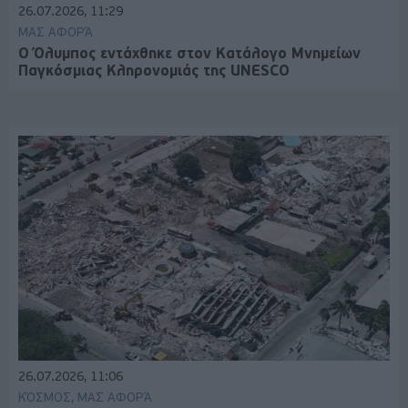
26.07.2026, 11:29
ΜΑΣ ΑΦΟΡΆ
Ο Όλυμπος εντάχθηκε στον Κατάλογο Μνημείων
Παγκόσμιας Κληρονομιάς της UNESCO
26.07.2026, 11:06
ΚΌΣΜΟΣ, ΜΑΣ ΑΦΟΡΆ