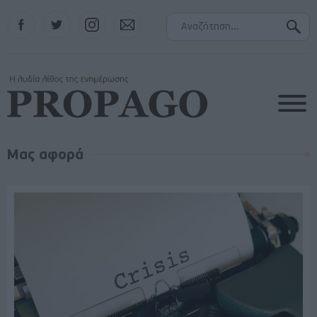
Facebook
Twitter
Instagram
Contact
Μας αφορά