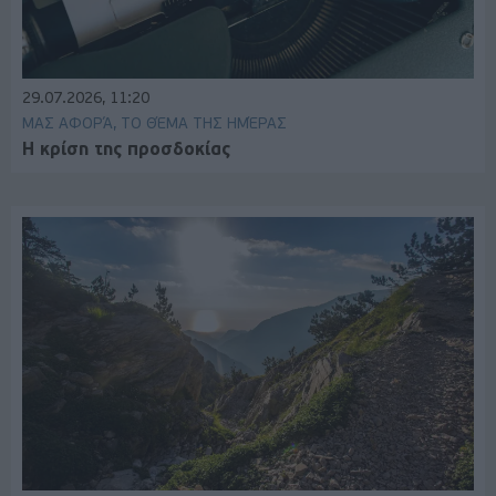
29.07.2026, 11:20
ΜΑΣ ΑΦΟΡΆ, ΤΟ ΘΈΜΑ ΤΗΣ ΗΜΈΡΑΣ
Η κρίση της προσδοκίας