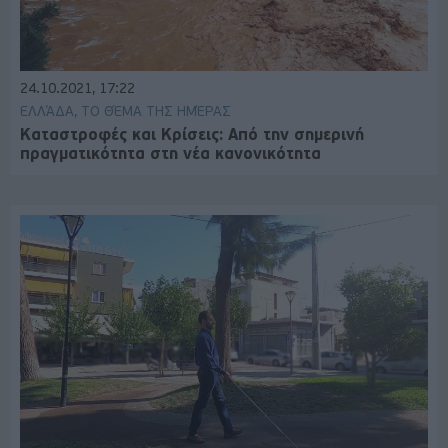
24.10.2021, 17:22
ΕΛΛΆΔΑ, ΤΟ ΘΈΜΑ ΤΗΣ ΗΜΈΡΑΣ
Καταστροφές και Κρίσεις: Από την σημερινή
πραγματικότητα στη νέα κανονικότητα