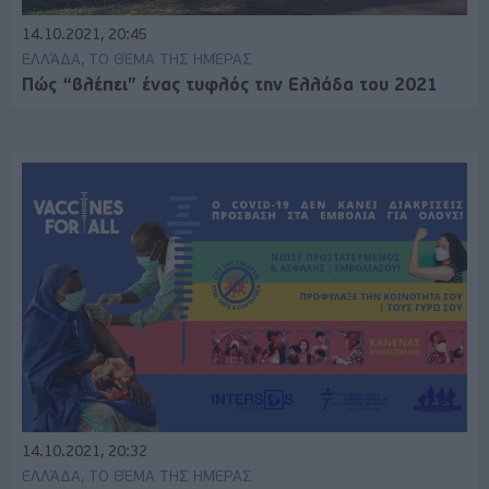
14.10.2021, 20:45
ΕΛΛΆΔΑ, ΤΟ ΘΈΜΑ ΤΗΣ ΗΜΈΡΑΣ
Πώς “βλέπει” ένας τυφλός την Ελλάδα του 2021
14.10.2021, 20:32
ΕΛΛΆΔΑ, ΤΟ ΘΈΜΑ ΤΗΣ ΗΜΈΡΑΣ