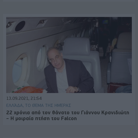
13.09.2021, 21:54
ΕΛΛΆΔΑ, ΤΟ ΘΈΜΑ ΤΗΣ ΗΜΈΡΑΣ
22 χρόνια από τον θάνατο του Γιάννου Κρανιδιώτη
– Η μοιραία πτήση του Falcon