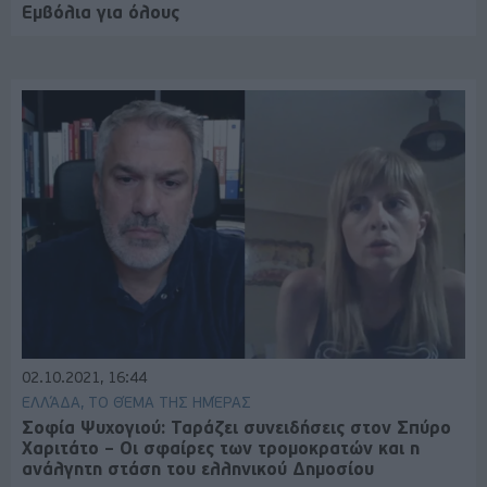
Εμβόλια για όλους
02.10.2021, 16:44
ΕΛΛΆΔΑ, ΤΟ ΘΈΜΑ ΤΗΣ ΗΜΈΡΑΣ
Σοφία Ψυχογιού: Ταράζει συνειδήσεις στον Σπύρο
Χαριτάτο – Οι σφαίρες των τρομοκρατών και η
ανάλγητη στάση του ελληνικού Δημοσίου