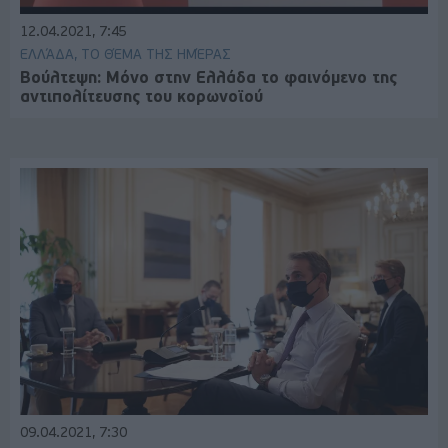
12.04.2021, 7:45
ΕΛΛΆΔΑ, ΤΟ ΘΈΜΑ ΤΗΣ ΗΜΈΡΑΣ
Βούλτεψη: Μόνο στην Ελλάδα το φαινόμενο της
αντιπολίτευσης του κορωνοϊού
09.04.2021, 7:30