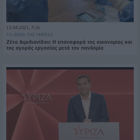
13.04.2021, 7:16
ΤΟ ΘΈΜΑ ΤΗΣ ΗΜΈΡΑΣ
Ζέτα Αιμιλιανίδου: H επαναφορά της οικονομίας και
της αγοράς εργασίας μετά την πανδημία