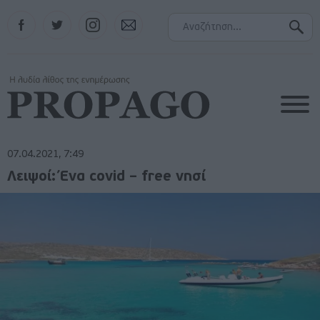
Facebook
Twitter
Instagram
Contact
07.04.2021, 7:49
Λειψοί: Ένα covid – free νησί