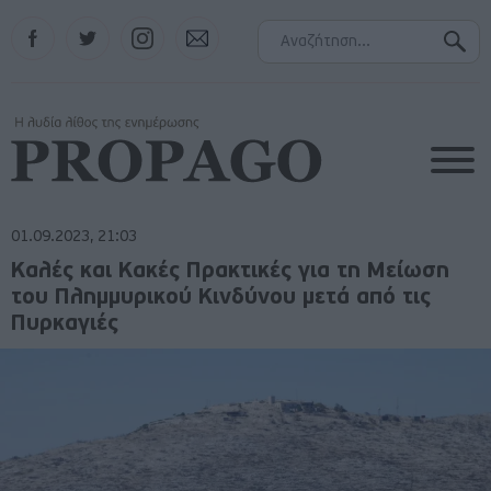
Facebook
Twitter
Instagram
Contact
01.09.2023, 21:03
Καλές και Κακές Πρακτικές για τη Μείωση
του Πλημμυρικού Κινδύνου μετά από τις
Πυρκαγιές