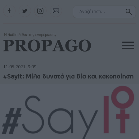
Facebook
Twitter
Instagram
Contact
11.05.2021, 9:09
#Sayit: Μίλα δυνατά για βία και κακοποίηση