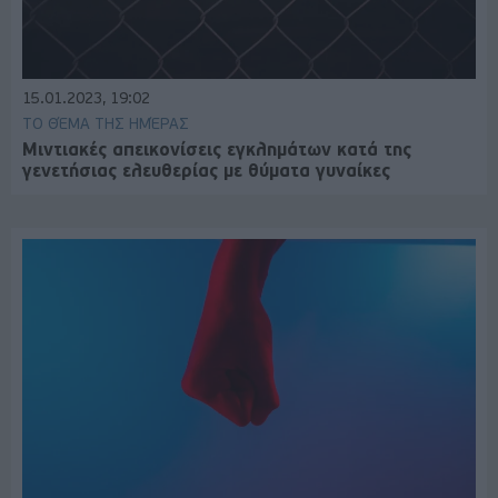
15.01.2023, 19:02
ΤΟ ΘΈΜΑ ΤΗΣ ΗΜΈΡΑΣ
Μιντιακές απεικονίσεις εγκλημάτων κατά της
γενετήσιας ελευθερίας με θύματα γυναίκες