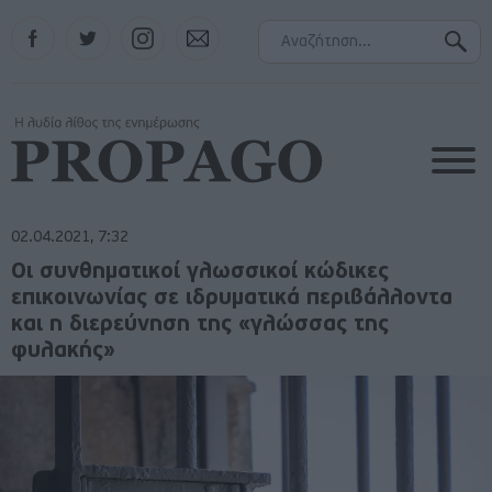
Facebook
Twitter
Instagram
Contact
02.04.2021, 7:32
Οι συνθηματικοί γλωσσικοί κώδικες
επικοινωνίας σε ιδρυματικά περιβάλλοντα
και η διερεύνηση της «γλώσσας της
φυλακής»