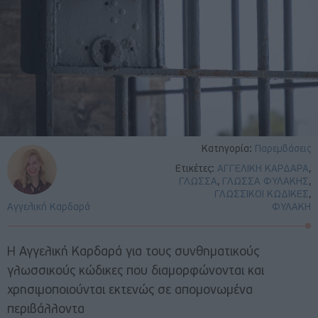
Κατηγορία:
Παρεμβάσεις
Ετικέτες:
ΑΓΓΕΛΙΚΗ ΚΑΡΔΑΡΑ
,
ΓΛΩΣΣΑ
,
ΓΛΩΣΣΑ ΦΥΛΑΚΗΣ
,
ΓΛΩΣΣΙΚΟΙ ΚΩΔΙΚΕΣ
,
Αγγελική Καρδαρά
ΦΥΛΑΚΗ
Η Αγγελική Καρδαρά για τους συνθηματικούς
γλωσσικούς κώδικες που διαμορφώνονται και
χρησιμοποιούνται εκτενώς σε απομονωμένα
περιβάλλοντα