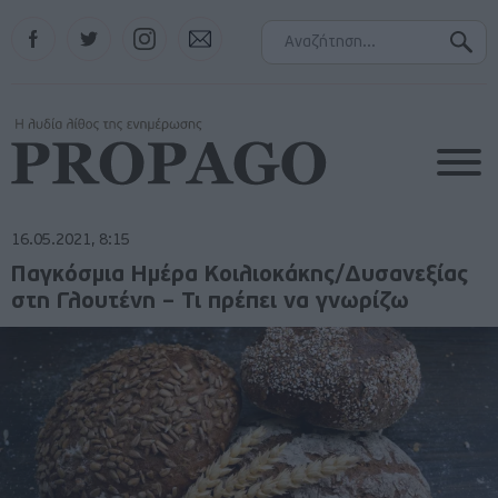
Facebook
Twitter
Instagram
Contact
16.05.2021, 8:15
Παγκόσμια Ημέρα Κοιλιοκάκης/Δυσανεξίας
στη Γλουτένη – Τι πρέπει να γνωρίζω