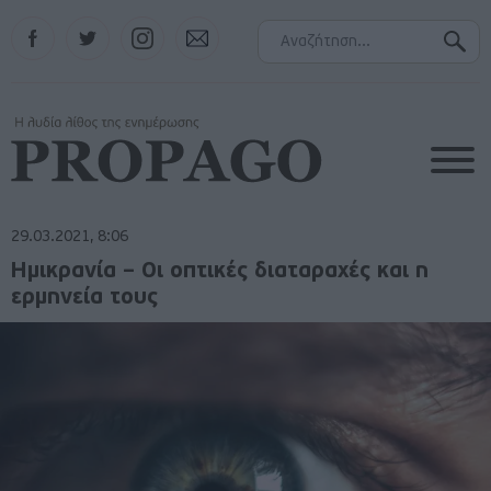
Facebook
Twitter
Instagram
Contact
29.03.2021, 8:06
Ημικρανία – Οι οπτικές διαταραχές και η
ερμηνεία τους