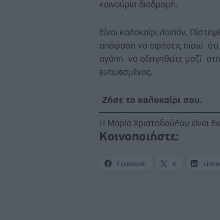
καινούρια διαδρομή.
Είναι καλοκαίρι λοιπόν. Πίστεψ
απόφαση να αφήσεις πίσω ότι σ
αγάπη να οδηγηθείτε μαζί στην
ευτυχισμένος.
Ζήσε το καλοκαίρι σου.
Η Μαρία Χριστοδούλου είναι Εκ
Κοινοποιήστε:
Facebook
X
Linke