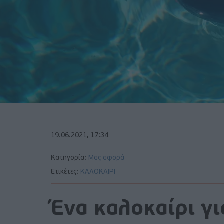
19.06.2021, 17:34
Κατηγορία:
Μας αφορά
Ετικέτες:
ΚΑΛΟΚΑΙΡΙ
Ένα καλοκαίρι γι