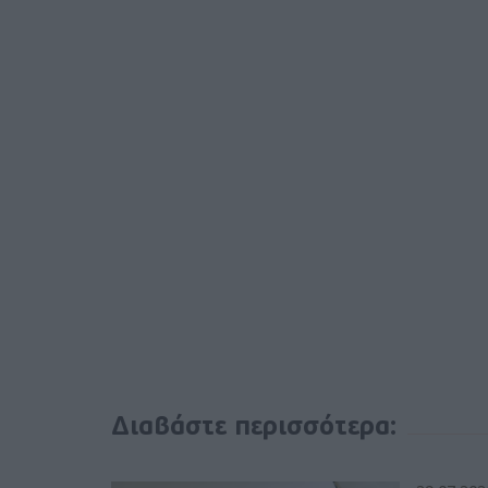
Διαβάστε περισσότερα: