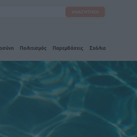
ιοσύνη
Πολιτισμός
Παρεμβάσεις
Σχόλια