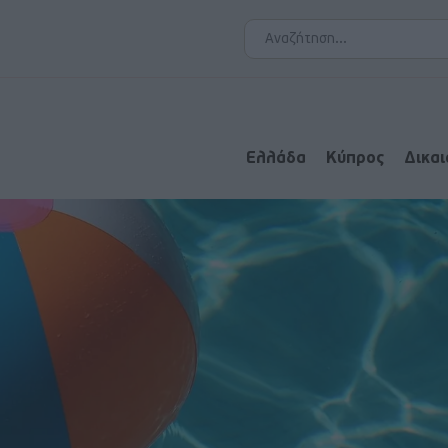
Ελλάδα
Κύπρος
Δικα