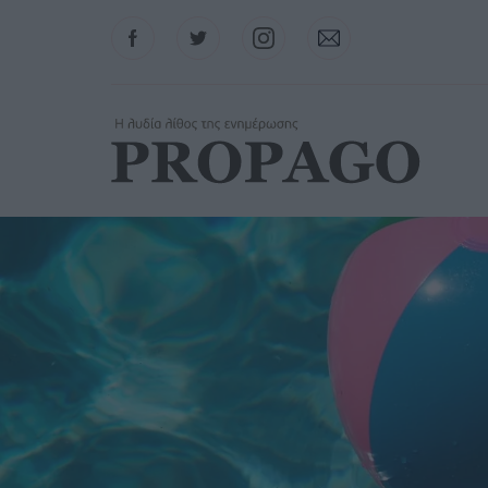
Facebook
Twitter
Instagram
Contact