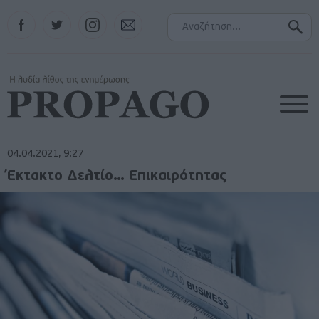
Facebook
Twitter
Instagram
Contact
04.04.2021, 9:27
Έκτακτο Δελτίο… Επικαιρότητας