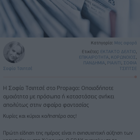
Κατηγορία:
Μας αφορά
Ετικέτες:
ΕΚΤΑΚΤΟ ΔΕΛΤΙΟ
,
ΕΠΙΚΑΙΡΟΤΗΤΑ
,
ΚΟΡΩΝΟΙΟΣ
,
ΠΑΝΔΗΜΙΑ
,
ΡΙΑΛΙΤΙ
,
ΣΟΦΙΑ
Σοφία Τσιπτσέ
ΤΣΙΠΤΣΕ
Η Σοφία Τσιπτσέ στο Propago: Οποιαδήποτε
ομοιότητα με πρόσωπα ή καταστάσεις ανήκει
απολύτως στην σφαίρα φαντασίας
Κυρίες και κύριοι καλησπέρα σας!
Πρώτη είδηση της ημέρας είναι η ανησυχητική αύξηση των