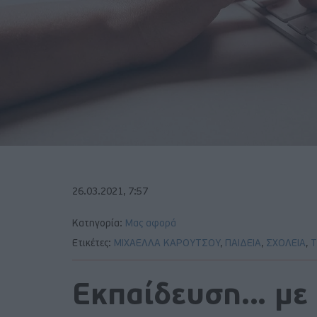
26.03.2021, 7:57
Κατηγορία:
Μας αφορά
Ετικέτες:
ΜΙΧΑΕΛΛΑ ΚΑΡΟΥΤΣΟΥ
,
ΠΑΙΔΕΙΑ
,
ΣΧΟΛΕΙΑ
,
Τ
Εκπαίδευση… με