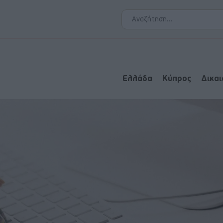
Ελλάδα
Κύπρος
Δικα