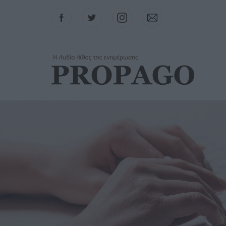
Facebook
Twitter
Instagram
Contact