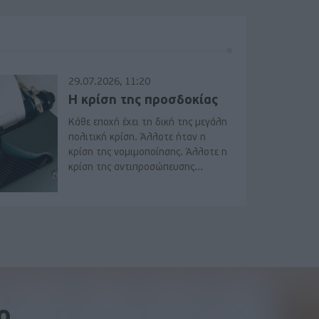
29.07.2026, 11:20
Η κρίση της προσδοκίας
Κάθε εποχή έχει τη δική της μεγάλη
πολιτική κρίση. Άλλοτε ήταν η
κρίση της νομιμοποίησης. Άλλοτε η
κρίση της αντιπροσώπευσης...
o