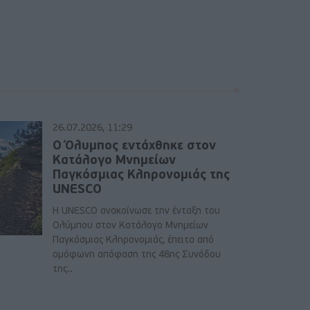
26.07.2026, 11:29
Ο Όλυμπος εντάχθηκε στον
Κατάλογο Μνημείων
Παγκόσμιας Κληρονομιάς της
UNESCO
Η UNESCO ανακοίνωσε την ένταξη του
Ολύμπου στον Κατάλογο Μνημείων
Παγκόσμιας Κληρονομιάς, έπειτα από
ομόφωνη απόφαση της 48ης Συνόδου
της..