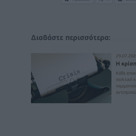
Διαβάστε περισσότερα:
29.07.202
Η κρίσ
Κάθε εποχή
πολιτική κ
νομιμοποί
αντιπροσώ