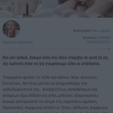
Κατηγορία:
Μας αφορά
Ετικέτες:
ΙΩΑΝΝΑ
Μαριεύη Αγαπηνού
ΠΑΛΙΟΣΠΥΡΟΥ
Και εάν τελικά, έχουμε όλοι ένα λόγο ύπαρξης σε αυτή τη γη,
της Ιωάννας ήταν να την γνωρίσουμε όλοι οι υπόλοιποι.
Τετριμμένη φράση το «όλα για κάποιο λόγο γίνονται».
Εντούτοις, θα ήταν μάταιο να απαρνηθούμε την
ορθολογικότητα της. Ανεξαρτήτως πεποιθήσεων και
απόψεων είμαι βέβαιη ότι όλοι, μηδενός εξαιρουμένου,
έχουμε ενστερνιστεί το νόημα της παραπάνω φράσης.
Προσωπικά, συμφωνώ απόλυτα. Όπως άλλωστε συμφωνώ