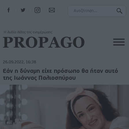
Facebook
Twitter
Instagram
Contact
26.09.2022, 16:38
Εάν η δύναμη είχε πρόσωπο θα ήταν αυτό
της Ιωάννας Παλιοσπύρου