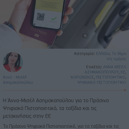
Κατηγορία:
Ελλάδα
,
Το θέμα
της ημέρας
Ετικέτες:
ΑΝΝΑ ΜΙΣΕΛ
ΑΣΗΜΑΚΟΠΟΥΛΟΥ
,
ΕΕ
,
Άννα - Μισέλ
ΚΟΡΩΝΟΙΟΣ
,
ΠΙΣΤΟΠΟΙΗΤΙΚΟ
,
Ασημακοπούλου
ΨΗΦΙΑΚΟ ΠΙΣΤΟΠΟΙΗΤΙΚΟ
Η Άννα-Μισέλ Ασημακοπούλου για το Πράσινο
Ψηφιακό Πιστοποιητικό, τα ταξίδια και τις
μετακινήσεις στην ΕΕ
Το Πράσινο Ψηφιακό Πιστοποιητικό, για τα ταξίδια και τις