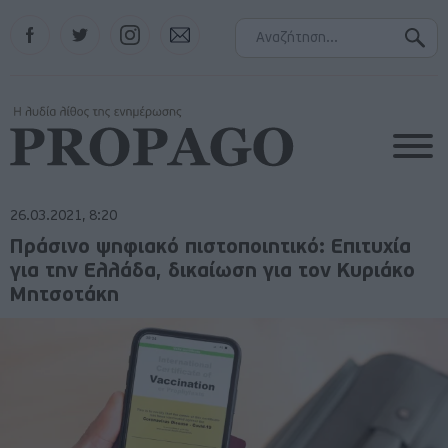
Facebook
Twitter
Instagram
Contact
26.03.2021, 8:20
Πράσινο ψηφιακό πιστοποιητικό: Επιτυχία
για την Ελλάδα, δικαίωση για τον Κυριάκο
Μητσοτάκη