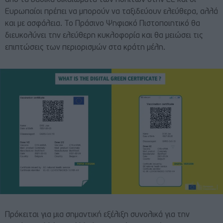
Ευρωπαίοι πρέπει να μπορούν να ταξιδεύουν ελεύθερα, αλλά
και με ασφάλεια. Το Πράσινο Ψηφιακό Πιστοποιητικό θα
διευκολύνει την ελεύθερη κυκλοφορία και θα μειώσει τις
επιπτώσεις των περιορισμών στα κράτη μέλη.
Πρόκειται για μια σημαντική εξέλιξη συνολικά για την