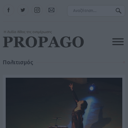
Facebook
Twitter
Instagram
Contact
Πολιτισμός