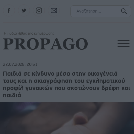
Facebook
Twitter
Instagram
Contact
22.07.2025, 20:51
Παιδιά σε κίνδυνο μέσα στην οικογένειά
τους και η σκιαγράφηση του εγκληματικού
προφίλ γυναικών που σκοτώνουν βρέφη και
παιδιά