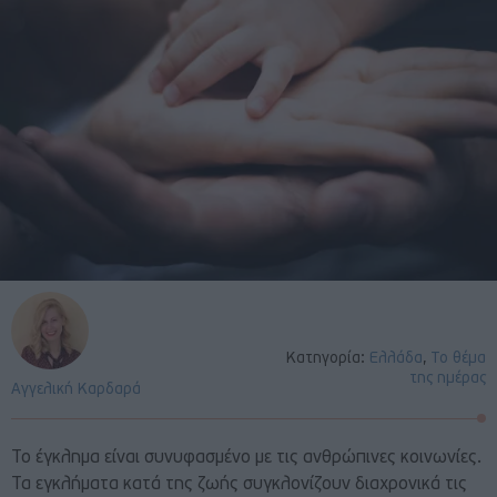
Κατηγορία:
Ελλάδα
,
Το θέμα
της ημέρας
Αγγελική Καρδαρά
Το έγκλημα είναι συνυφασμένο με τις ανθρώπινες κοινωνίες.
Τα εγκλήματα κατά της ζωής συγκλονίζουν διαχρονικά τις