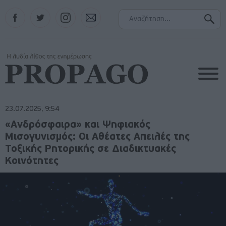
Facebook
Twitter
Instagram
Contact
23.07.2025, 9:54
«Ανδρόσφαιρα» και Ψηφιακός
Μισογυνισμός: Οι Αθέατες Απειλές της
Τοξικής Ρητορικής σε Διαδικτυακές
Κοινότητες