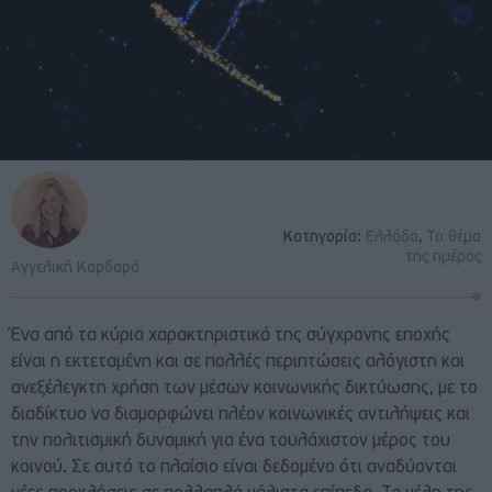
Κατηγορία:
Ελλάδα
,
Το θέμα
της ημέρας
Αγγελική Καρδαρά
Ένα από τα κύρια χαρακτηριστικά της σύγχρονης εποχής
είναι η εκτεταμένη και σε πολλές περιπτώσεις αλόγιστη και
ανεξέλεγκτη χρήση των μέσων κοινωνικής δικτύωσης, με το
διαδίκτυο να διαμορφώνει πλέον κοινωνικές αντιλήψεις και
την πολιτισμική δυναμική για ένα τουλάχιστον μέρος του
κοινού. Σε αυτό το πλαίσιο είναι δεδομένο ότι αναδύονται