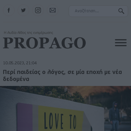
Facebook
Twitter
Instagram
Contact
10.05.2023, 21:04
Περί παιδείας ο λόγος, σε μία εποχή με νέα
δεδομένα