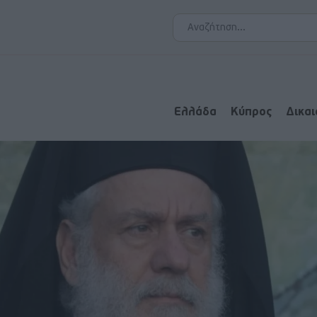
Ελλάδα
Κύπρος
Δικα