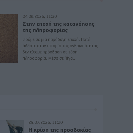
04.08.2026, 11:30
Στην εποχή της κατανόησης
της πληροφορίας
Ζούμε σε μια παράδοξη εποχή. Ποτέ
άλλοτε στην ιστορία της ανθρωπότητας
δεν είχαμε πρόσβαση σε τόση
πληροφορία. Μέσα σε λίγα..
29.07.2026, 11:20
Η κρίση της προσδοκίας