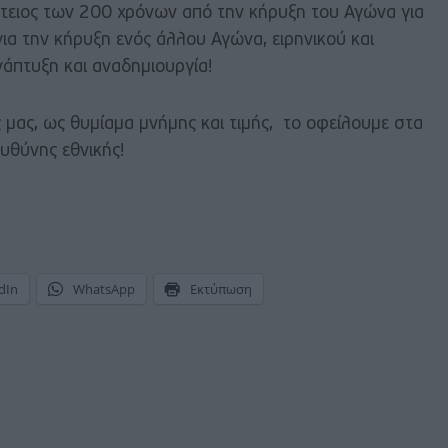
επέτειος των 200 χρόνων από την κήρυξη του Αγώνα για
για την κήρυξη ενός άλλου Αγώνα, ειρηνικού και
νάπτυξη και αναδημιουργία!
μας, ως θυμίαμα μνήμης και τιμής, το οφείλουμε στα
υθύνης εθνικής!
dIn
WhatsApp
Εκτύπωση