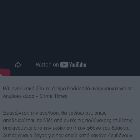
Βλ. αναλυτικά όλο το άρθρο
Πολλαπλή ανθρωποκτονία σε
δημόσιο χώρο – Crime Times
Ξεκινώντας την ανάλυση, θα τονίσω ότι, όπως
αποδεικνύεται, πολλές από αυτές τις πολύνεκρες επιθέσεις
υποκινούνται από την εκδίκηση ή τον φθόνο του δράστη.
Αυτός είναι ο λόγος για τον οποίο κατά κανόνα λαμβάνουν