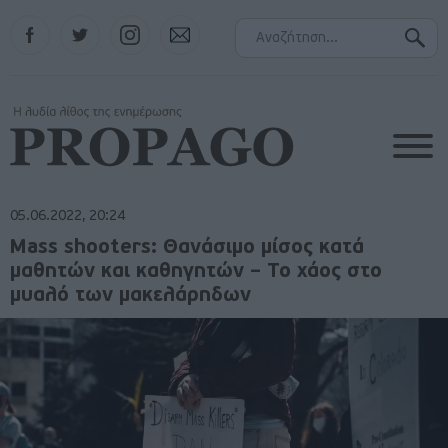
Facebook
Twitter
Instagram
Contact
05.06.2022, 20:24
Mass shooters: Θανάσιμο μίσος κατά
μαθητών και καθηγητών – Το χάος στο
μυαλό των μακελάρηδων