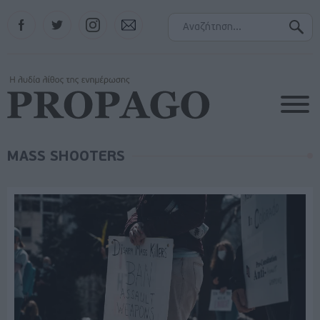
Facebook
Twitter
Instagram
Contact
MASS SHOOTERS