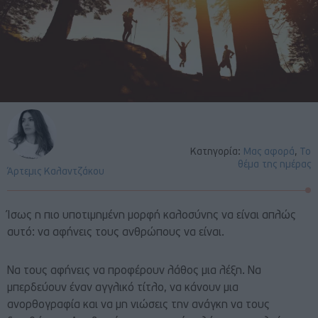
Κατηγορία:
Μας αφορά
,
Το
θέμα της ημέρας
Άρτεμις Καλαντζάκου
Ίσως η πιο υποτιμημένη μορφή καλοσύνης να είναι απλώς
αυτό: να αφήνεις τους ανθρώπους να είναι.
Να τους αφήνεις να προφέρουν λάθος μια λέξη. Να
μπερδεύουν έναν αγγλικό τίτλο, να κάνουν μια
ανορθογραφία και να μη νιώσεις την ανάγκη να τους