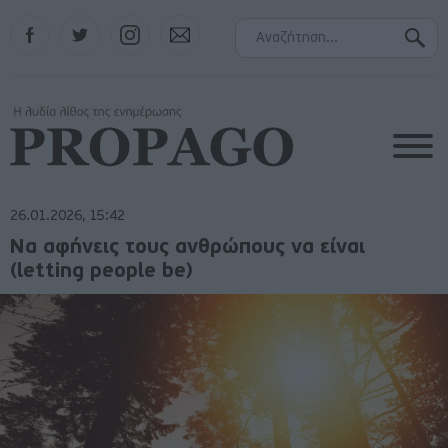
Facebook
Twitter
Instagram
Contact
26.01.2026, 15:42
Να αφήνεις τους ανθρώπους να είναι
(letting people be)