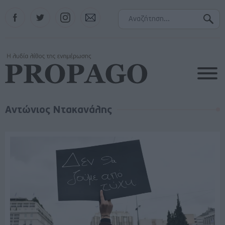
Facebook
Twitter
Instagram
Contact
Αντώνιος Ντακανάλης