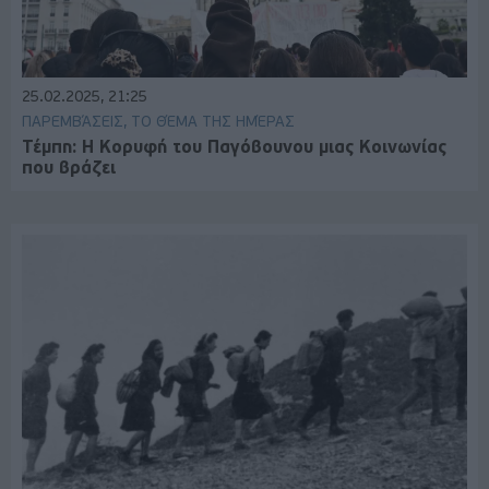
25.02.2025, 21:25
ΠΑΡΕΜΒΆΣΕΙΣ, ΤΟ ΘΈΜΑ ΤΗΣ ΗΜΈΡΑΣ
Τέμπη: Η Κορυφή του Παγόβουνου μιας Κοινωνίας
που βράζει