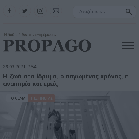
Facebook
Twitter
Instagram
Contact
29.03.2021, 7:54
Η ζωή στο ίδρυμα, ο παγωμένος χρόνος, η
αναπηρία και εμείς
ΤΟ ΘΕΜΑ
ΤΗΣ ΗΜΈΡΑΣ