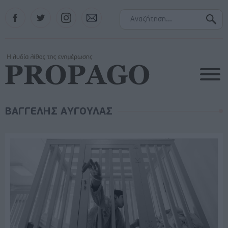
Facebook
Twitter
Instagram
Contact
ΒΑΓΓΕΛΗΣ ΑΥΓΟΥΛΑΣ