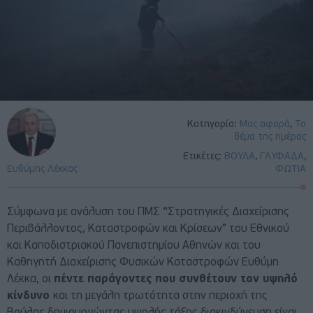
Κατηγορία:
Μας αφορά
,
Το
θέμα της ημέρας
Ετικέτες:
ΒΟΥΛΑ
,
ΓΛΥΦΑΔΑ
,
Ευθύμης Λέκκας
ΦΩΤΙΑ
Σύμφωνα με ανάλυση του ΠΜΣ “Στρατηγικές Διαχείρισης
Περιβάλλοντος, Καταστροφών και Κρίσεων” του Εθνικού
και Καποδιστριακού Πανεπιστημίου Αθηνών και του
Καθηγητή Διαχείρισης Φυσικών Καταστροφών Ευθύμη
Λέκκα, οι
πέντε παράγοντες που συνθέτουν τον υψηλό
κίνδυνο
και τη μεγάλη τρωτότητα στην περιοχή της