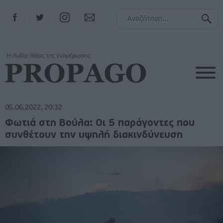
Facebook
Twitter
Instagram
Contact
05.06.2022, 20:32
Φωτιά στη Βούλα: Οι 5 παράγοντες που
συνθέτουν την υψηλή διακινδύνευση