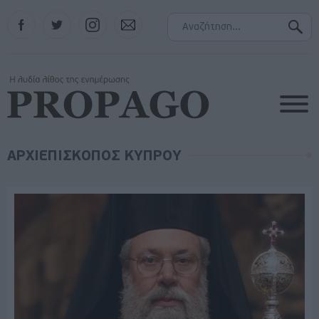
Facebook
Twitter
Instagram
Contact
ΑΡΧΙΕΠΙΣΚΟΠΟΣ ΚΥΠΡΟΥ