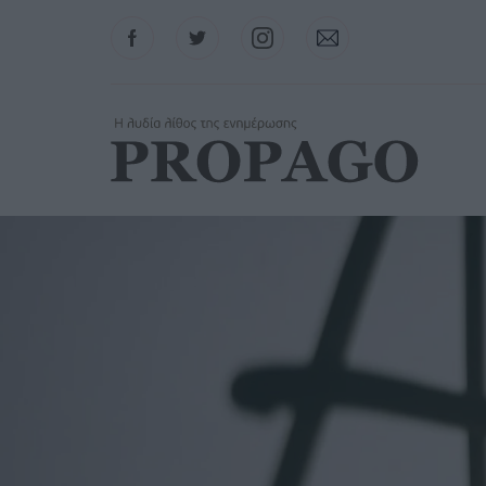
Facebook
Twitter
Instagram
Contact