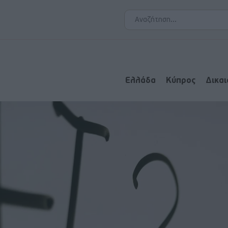
Ελλάδα
Κύπρος
Δικα