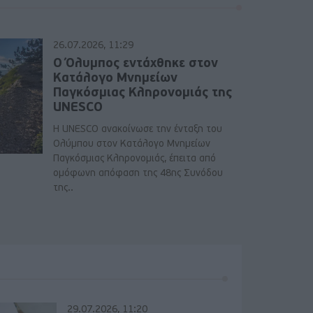
26.07.2026, 11:29
Ο Όλυμπος εντάχθηκε στον
Κατάλογο Μνημείων
Παγκόσμιας Κληρονομιάς της
UNESCO
Η UNESCO ανακοίνωσε την ένταξη του
Ολύμπου στον Κατάλογο Μνημείων
Παγκόσμιας Κληρονομιάς, έπειτα από
ομόφωνη απόφαση της 48ης Συνόδου
της..
29.07.2026, 11:20