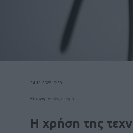
24.11.2025, 9:33
Κατηγορία:
Μας αφορά
Η χρήση της τεχ