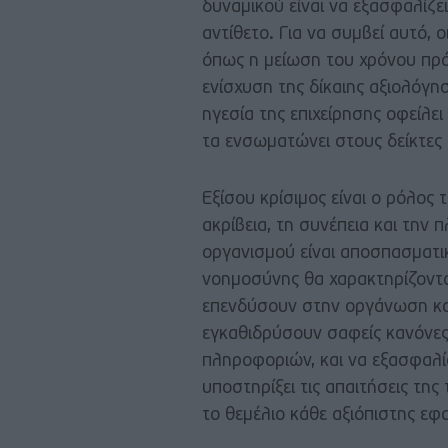
δυναμικού είναι να εξασφαλίζει
αντίθετο. Για να συμβεί αυτό, 
όπως η μείωση του χρόνου πρό
ενίσχυση της δίκαιης αξιολόγη
ηγεσία της επιχείρησης οφείλει
τα ενσωματώνει στους δείκτες
Εξίσου κρίσιμος είναι ο ρόλος
ακρίβεια, τη συνέπεια και την
οργανισμού είναι αποσπασματι
νοημοσύνης θα χαρακτηρίζονται 
επενδύσουν στην οργάνωση κα
εγκαθιδρύσουν σαφείς κανόνες
πληροφοριών, και να εξασφαλί
υποστηρίξει τις απαιτήσεις τη
το θεμέλιο κάθε αξιόπιστης εφ