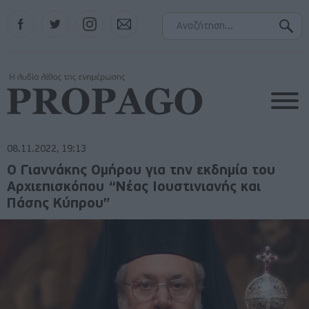
Facebook
Twitter
Instagram
Contact
08.11.2022, 19:13
Ο Γιαννάκης Ομήρου για την εκδημία του
Αρχιεπισκόπου “Νέας Ιουστινιανής και
Πάσης Κύπρου”