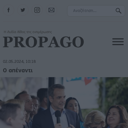
Facebook
Twitter
Instagram
Contact
02.05.2024, 10:18
Ο απέναντι