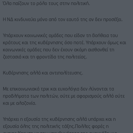
Όλα παίζουν το ρόλο τους στην πολιτική.
Η ΝΔ κινδυνεύει μόνο από τον εαυτό της αν δεν προσέξει.
Υπάρχουν κοινωνικές ομάδες που είδαν τη βοήθεια του
κράτους και της κυβέρνησης όσο ποτέ. Υπάρχουν όμως και
κοινωνικές ομάδες που δεν έχουν ακόμη αισθανθεί τη
ζεστασιά και τη φροντίδα της πολιτείας.
Κυβέρνησης αλλά και αντιπολίτευσης.
Με επικοινωνιακά τρικ και ευχολόγια δεν λύνονται τα
προβλήματα των πολιτών, ούτε με αφορισμούς αλλά ούτε
και με αλαζονία.
Υπάρχει η εξουσία της κυβέρνησης αλλά υπάρχει και η
εξουσία όλης της πολιτικής τάξης.Πολλες φορές η