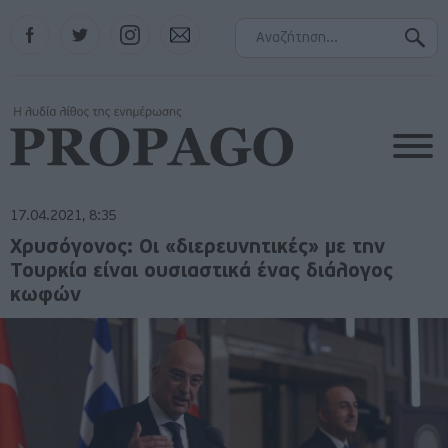
Facebook
Twitter
Instagram
Contact
17.04.2021, 8:35
Χρυσόγονος: Οι «διερευνητικές» με την
Τουρκία είναι ουσιαστικά ένας διάλογος
κωφών