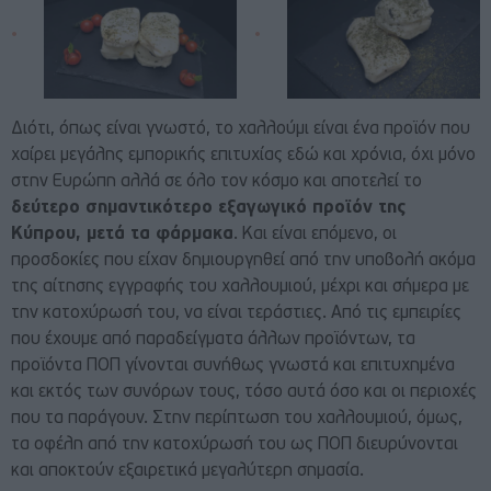
Διότι, όπως είναι γνωστό, το χαλλούμι είναι ένα προϊόν που
χαίρει μεγάλης εμπορικής επιτυχίας εδώ και χρόνια, όχι μόνο
στην Ευρώπη αλλά σε όλο τον κόσμο και αποτελεί το
δεύτερο σημαντικότερο εξαγωγικό προϊόν της
Κύπρου, μετά τα φάρμακα
. Και είναι επόμενο, οι
προσδοκίες που είχαν δημιουργηθεί από την υποβολή ακόμα
της αίτησης εγγραφής του χαλλουμιού, μέχρι και σήμερα με
την κατοχύρωσή του, να είναι τεράστιες. Από τις εμπειρίες
που έχουμε από παραδείγματα άλλων προϊόντων, τα
προϊόντα ΠΟΠ γίνονται συνήθως γνωστά και επιτυχημένα
και εκτός των συνόρων τους, τόσο αυτά όσο και οι περιοχές
που τα παράγουν. Στην περίπτωση του χαλλουμιού, όμως,
τα οφέλη από την κατοχύρωσή του ως ΠΟΠ διευρύνονται
και αποκτούν εξαιρετικά μεγαλύτερη σημασία.