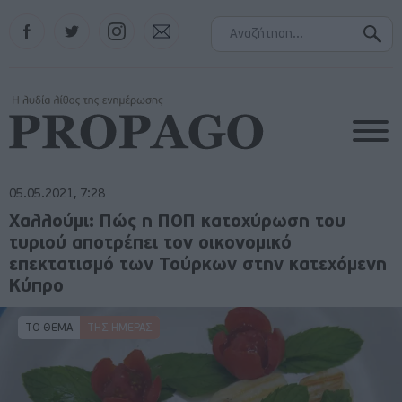
Facebook
Twitter
Instagram
Contact
05.05.2021, 7:28
Χαλλούμι: Πώς η ΠΟΠ κατοχύρωση του
τυριού αποτρέπει τον οικονομικό
επεκτατισμό των Τούρκων στην κατεχόμενη
Κύπρο
ΤΟ ΘΕΜΑ
ΤΗΣ ΗΜΈΡΑΣ