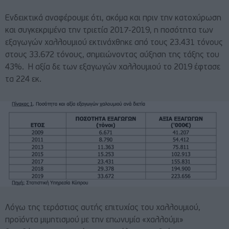
Ενδεικτικά αναφέρουμε ότι, ακόμα και πριν την κατοχύρωση
και συγκεκριμένα την τριετία 2017-2019, η ποσότητα των
εξαγωγών χαλλουμιού εκτινάχθηκε από τους 23.431 τόνους
στους 33.672 τόνους, σημειώνοντας αύξηση της τάξης του
43%. Η αξία δε των εξαγωγών χαλλουμιού το 2019 έφτασε
τα 224 εκ.
Λόγω της τεράστιας αυτής επιτυχίας του χαλλουμιού,
προϊόντα μιμητισμού με την επωνυμία «χαλλούμι»