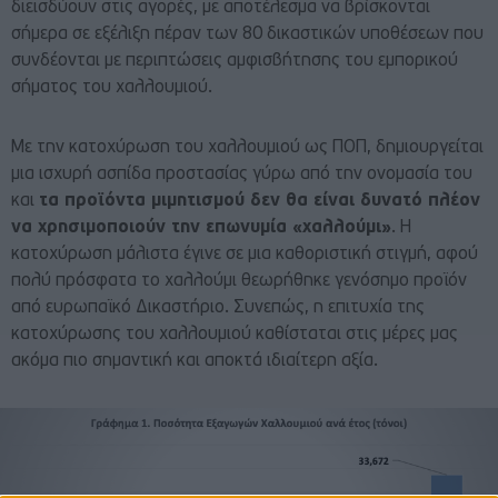
διεισδύουν στις αγορές, με αποτέλεσμα να βρίσκονται
σήμερα σε εξέλιξη πέραν των 80 δικαστικών υποθέσεων που
συνδέονται με περιπτώσεις αμφισβήτησης του εμπορικού
σήματος του χαλλουμιού.
Με την κατοχύρωση του χαλλουμιού ως ΠΟΠ, δημιουργείται
μια ισχυρή ασπίδα προστασίας γύρω από την ονομασία του
και
τα προϊόντα μιμητισμού δεν θα είναι δυνατό πλέον
να χρησιμοποιούν την επωνυμία «χαλλούμι»
. Η
κατοχύρωση μάλιστα έγινε σε μια καθοριστική στιγμή, αφού
πολύ πρόσφατα το χαλλούμι θεωρήθηκε γενόσημο προϊόν
από ευρωπαϊκό Δικαστήριο. Συνεπώς, η επιτυχία της
κατοχύρωσης του χαλλουμιού καθίσταται στις μέρες μας
ακόμα πιο σημαντική και αποκτά ιδιαίτερη αξία.