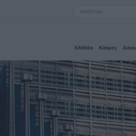
Ελλάδα
Κύπρος
Δικα