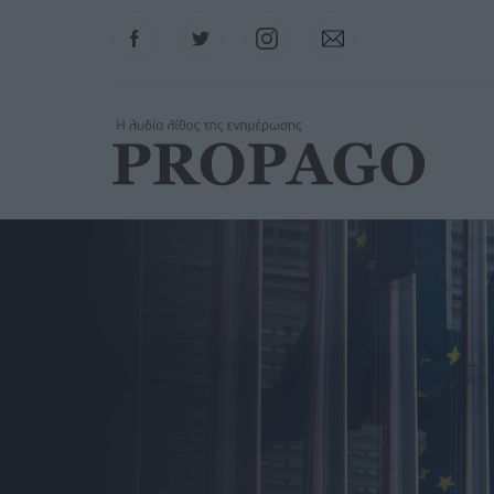
Facebook
Twitter
Instagram
Contact