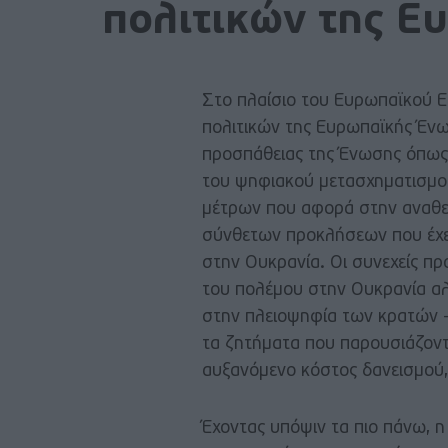
πολιτικών της Ε
Στο πλαίσιο του Ευρωπαϊκού 
πολιτικών της Ευρωπαϊκής Ένωσ
προσπάθειας της Ένωσης όπως κ
του ψηφιακού μετασχηματισμο
μέτρων που αφορά στην αναθε
σύνθετων προκλήσεων που έχε
στην Ουκρανία. Οι συνεχείς πρ
του πολέμου στην Ουκρανία αλλ
στην πλειοψηφία των κρατών – 
τα ζητήματα που παρουσιάζοντα
αυξανόμενο κόστος δανεισμού
Έχοντας υπόψιν τα πιο πάνω, 