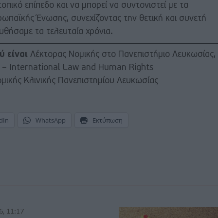
οπικό επίπεδο και να μπορεί να συντονιστεί με τα
ωπαϊκής Ένωσης, συνεχίζοντας την θετική και συνετή
υθήσαμε τα τελευταία χρόνια.
ύ είναι
Λέκτορας Νομικής στο Πανεπιστήμιο Λευκωσίας,
aw – International Law and Human Rights
ομικής Κλινικής Πανεπιστημίου Λευκωσίας
dIn
WhatsApp
Εκτύπωση
6, 11:17