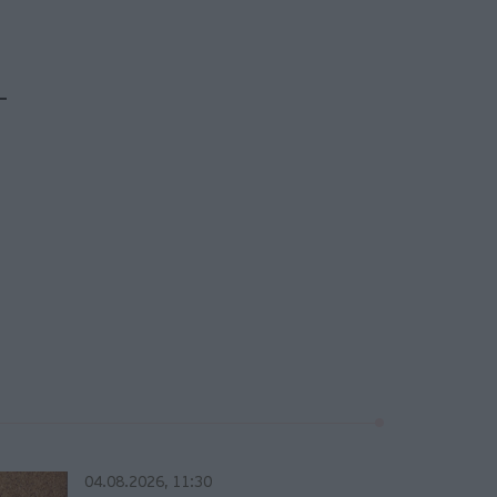
04.08.2026, 11:30