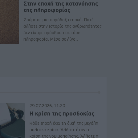
Στην εποχή της κατανόησης
της πληροφορίας
Ζούμε σε μια παράδοξη εποχή. Ποτέ
άλλοτε στην ιστορία της ανθρωπότητας
δεν είχαμε πρόσβαση σε τόση
πληροφορία. Μέσα σε λίγα..
29.07.2026, 11:20
Η κρίση της προσδοκίας
Κάθε εποχή έχει τη δική της μεγάλη
πολιτική κρίση. Άλλοτε ήταν η
κρίση της νομιμοποίησης. Άλλοτε η