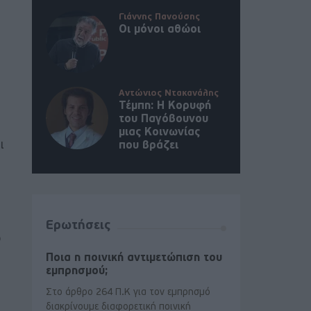
Γιάννης Πανούσης
Οι μόνοι αθώοι
Αντώνιος Ντακανάλης
Τέμπη: Η Κορυφή
του Παγόβουνου
μιας Κοινωνίας
ι
που βράζει
Ερωτήσεις
ο
Ποια η ποινική αντιμετώπιση του
εμπρησμού;
Στο άρθρο 264 Π.Κ για τον εμπρησμό
διακρίνουμε διαφορετική ποινική