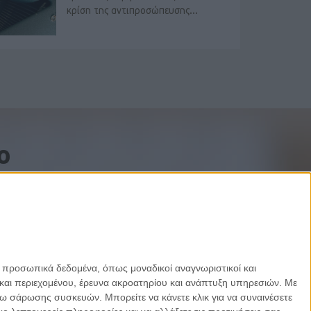
κρίση της αντιπροσώπευσης...
o
ε προσωπικά δεδομένα, όπως μοναδικοί αναγνωριστικοί και
και περιεχομένου, έρευνα ακροατηρίου και ανάπτυξη υπηρεσιών.
Με
σω σάρωσης συσκευών. Μπορείτε να κάνετε κλικ για να συναινέσετε