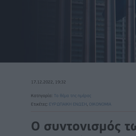
17.12.2022, 19:32
Κατηγορία:
Το θέμα της ημέρας
Ετικέτες:
ΕΥΡΩΠΑΙΚΗ ΕΝΩΣΗ
,
ΟΙΚΟΝΟΜΙΑ
Ο συντονισμός τ