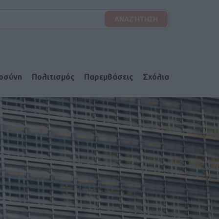
ιοσύνη
Πολιτισμός
Παρεμβάσεις
Σχόλια