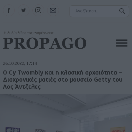
Facebook
Twitter
Instagram
Contact
26.10.2022, 17:14
Ο Cy Twombly και η κλασική αρχαιότητα –
Διαχρονικές ματιές στο μουσείο Getty του
Λος Άντζελες