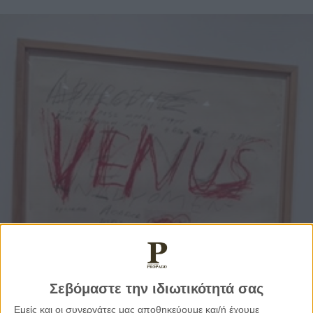
Σεβόμαστε την ιδιωτικότητά σας
Εμείς και οι συνεργάτες μας αποθηκεύουμε και/ή έχουμε