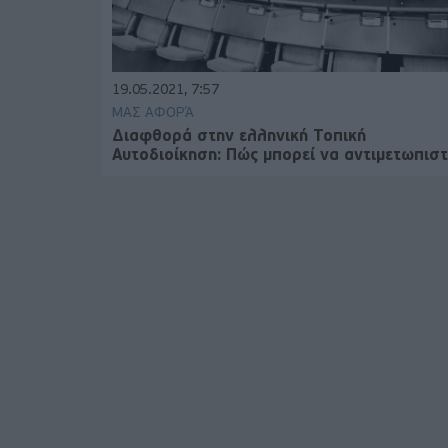
19.05.2021, 7:57
ΜΑΣ ΑΦΟΡΆ
Διαφθορά στην ελληνική Τοπική
Αυτοδιοίκηση: Πώς μπορεί να αντιμετωπιστε