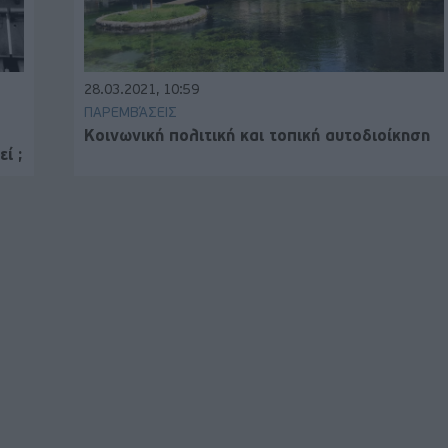
28.03.2021, 10:59
ΠΑΡΕΜΒΆΣΕΙΣ
Κοινωνική πολιτική και τοπική αυτοδιοίκηση
ί ;