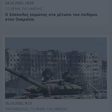
24.12.2022, 14:26
ΤΟ ΘΈΜΑ ΤΗΣ ΗΜΈΡΑΣ
Ο δύσκολος χειμώνας στο μέτωπο του πολέμου
στην Ουκρανία
15.10.2022, 9:13
ΠΑΡΕΜΒΆΣΕΙΣ, ΤΟ ΘΈΜΑ ΤΗΣ ΗΜΈΡΑΣ