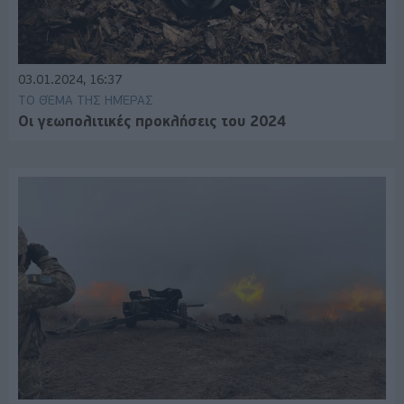
03.01.2024, 16:37
ΤΟ ΘΈΜΑ ΤΗΣ ΗΜΈΡΑΣ
Οι γεωπολιτικές προκλήσεις του 2024