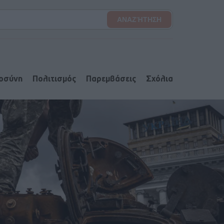
ιοσύνη
Πολιτισμός
Παρεμβάσεις
Σχόλια