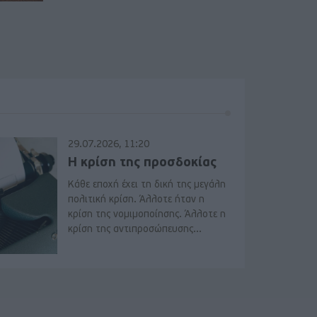
29.07.2026, 11:20
Η κρίση της προσδοκίας
Κάθε εποχή έχει τη δική της μεγάλη
πολιτική κρίση. Άλλοτε ήταν η
κρίση της νομιμοποίησης. Άλλοτε η
κρίση της αντιπροσώπευσης...