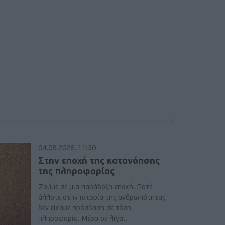
04.08.2026, 11:30
Στην εποχή της κατανόησης
της πληροφορίας
Ζούμε σε μια παράδοξη εποχή. Ποτέ
άλλοτε στην ιστορία της ανθρωπότητας
δεν είχαμε πρόσβαση σε τόση
πληροφορία. Μέσα σε λίγα..