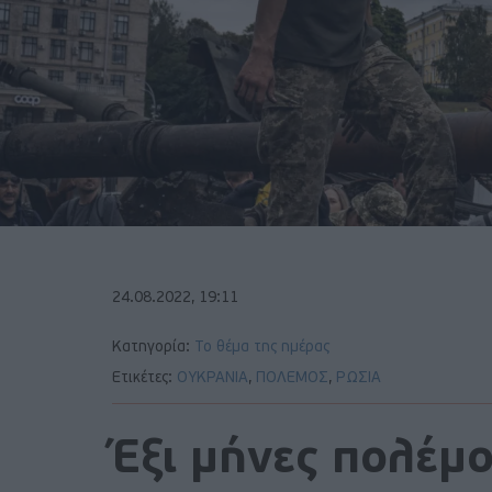
24.08.2022, 19:11
Κατηγορία:
Το θέμα της ημέρας
Ετικέτες:
ΟΥΚΡΑΝΙΑ
,
ΠΟΛΕΜΟΣ
,
ΡΩΣΙΑ
Έξι μήνες πολέμ