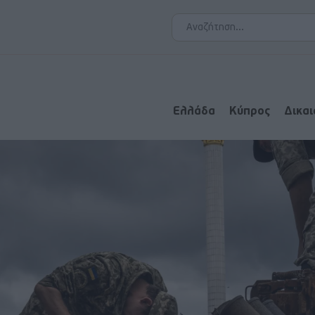
Ελλάδα
Κύπρος
Δικα