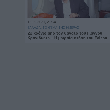
13.09.2021, 21:54
ΕΛΛΆΔΑ, ΤΟ ΘΈΜΑ ΤΗΣ ΗΜΈΡΑΣ
22 χρόνια από τον θάνατο του Γιάννου
Κρανιδιώτη – Η μοιραία πτήση του Falcon