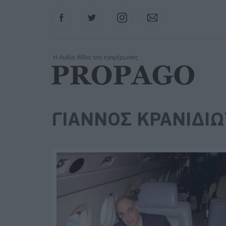
Facebook
Twitter
Instagram
Contact
ΓΙΑΝΝΟΣ ΚΡΑΝΙΔΙ