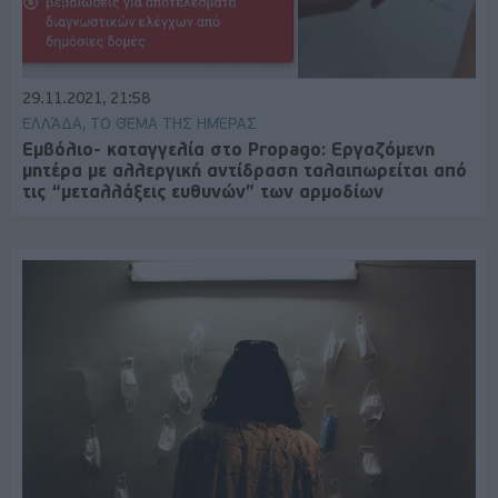
29.11.2021, 21:58
ΕΛΛΆΔΑ, ΤΟ ΘΈΜΑ ΤΗΣ ΗΜΈΡΑΣ
Εμβόλιο- καταγγελία στο Propago: Εργαζόμενη
μητέρα με αλλεργική αντίδραση ταλαιπωρείται από
τις “μεταλλάξεις ευθυνών” των αρμοδίων