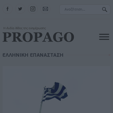
Facebook
Twitter
Instagram
Contact
ΕΛΛΗΝΙΚΗ ΕΠΑΝΑΣΤΑΣΗ