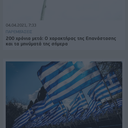
04.04.2021, 7:33
ΠΑΡΕΜΒΆΣΕΙΣ
200 χρόνια μετά: Ο χαρακτήρας της Επανάστασης
και τα μηνύματά της σήμερα