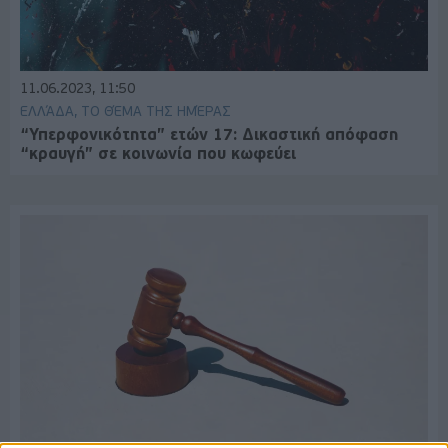
11.06.2023, 11:50
ΕΛΛΆΔΑ, ΤΟ ΘΈΜΑ ΤΗΣ ΗΜΈΡΑΣ
“Υπερφονικότητα” ετών 17: Δικαστική απόφαση
“κραυγή” σε κοινωνία που κωφεύει