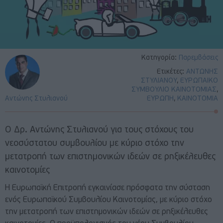
Κατηγορία:
Παρεμβάσεις
Ετικέτες:
ΑΝΤΩΝΗΣ
ΣΤΥΛΙΑΝΟΥ
,
ΕΥΡΩΠΑΙΚΟ
ΣΥΜΒΟΥΛΙΟ ΚΑΙΝΟΤΟΜΙΑΣ
,
Αντώνης Στυλιανού
ΕΥΡΩΠΗ
,
ΚΑΙΝΟΤΟΜΙΑ
Ο Δρ. Αντώνης Στυλιανού για τους στόχους του
νεοσύστατου συμβουλίου με κύριο στόχο την
μετατροπή των επιστημονικών ιδεών σε ρηξικέλευθες
καινοτομίες
Η Ευρωπαϊκή Επιτροπή εγκαινίασε πρόσφατα την σύσταση
ενός Ευρωπαϊκού Συμβουλίου Καινοτομίας, με κύριο στόχο
την μετατροπή των επιστημονικών ιδεών σε ρηξικέλευθες