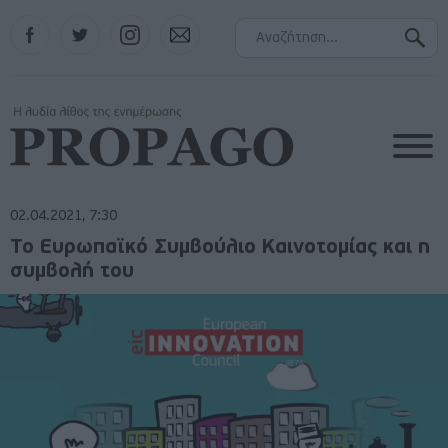
Facebook
Twitter
Instagram
Contact
02.04.2021, 7:30
Το Ευρωπαϊκό Συμβούλιο Καινοτομίας και η
συμβολή του